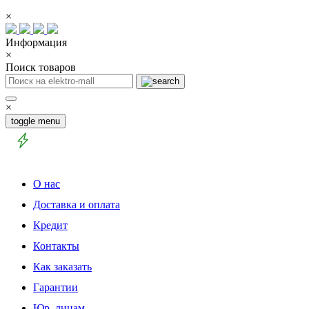
×
Информация
×
Поиск товаров
×
toggle menu
О нас
Доставка и оплата
Кредит
Контакты
Как заказать
Гарантии
Юр. лицам