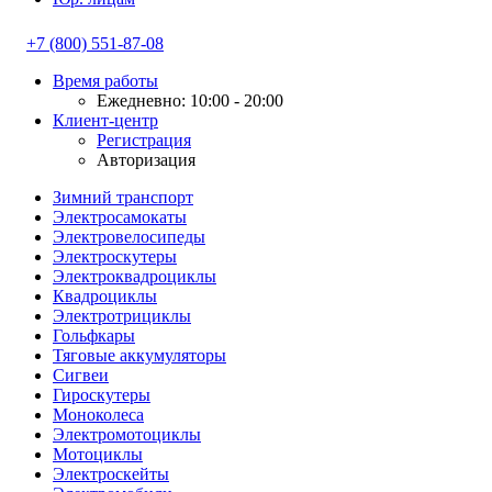
+7 (800) 551-87-08
Время работы
Ежедневно: 10:00 - 20:00
Клиент-центр
Регистрация
Авторизация
Зимний транспорт
Электросамокаты
Электровелосипеды
Электроскутеры
Электроквадроциклы
Квадроциклы
Электротрициклы
Гольфкары
Тяговые аккумуляторы
Сигвеи
Гироскутеры
Моноколеса
Электромотоциклы
Мотоциклы
Электроскейты