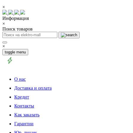
×
Информация
×
Поиск товаров
×
toggle menu
О нас
Доставка и оплата
Кредит
Контакты
Как заказать
Гарантии
Юр. лицам