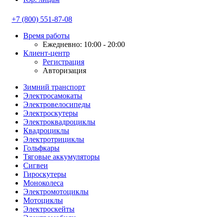
+7 (800) 551-87-08
Время работы
Ежедневно: 10:00 - 20:00
Клиент-центр
Регистрация
Авторизация
Зимний транспорт
Электросамокаты
Электровелосипеды
Электроскутеры
Электроквадроциклы
Квадроциклы
Электротрициклы
Гольфкары
Тяговые аккумуляторы
Сигвеи
Гироскутеры
Моноколеса
Электромотоциклы
Мотоциклы
Электроскейты