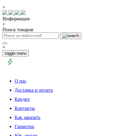
×
Информация
×
Поиск товаров
×
toggle menu
О нас
Доставка и оплата
Кредит
Контакты
Как заказать
Гарантии
Юр. лицам