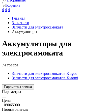
Избранные
Корзина
0
0
0
Главная
Зап. части
Запчасти для электросамоката
Аккумуляторы
Аккумуляторы для
электросамоката
74 товара
Запчасти для электросамокатов Kugoo
Запчасти для электросамокатов Xiaomi
Параметры поиска
Параметры
Цена
1090
65900
Производитель