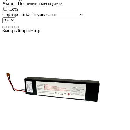
Акция: Последний месяц лета
Есть
Сортировать:
Быстрый просмотр