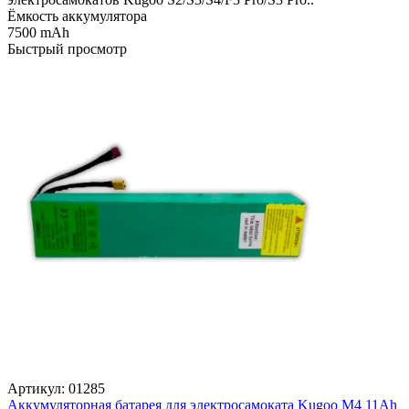
Ёмкость аккумулятора
7500 mAh
Быстрый просмотр
Артикул:
01285
Аккумуляторная батарея для электросамоката Kugoo M4 11Ah