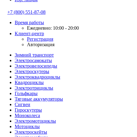
+7 (800) 551-87-08
Время работы
Ежедневно: 10:00 - 20:00
Клиент-центр
Регистрация
Авторизация
Зимний транспорт
Электросамокаты
Электровелосипеды
Электроскутеры
Электроквадроциклы
Квадроциклы
Электротрициклы
Гольфкары
Тяговые аккумуляторы
Сигвеи
Гироскутеры
Моноколеса
Электромотоциклы
Мотоциклы
Электроскейты