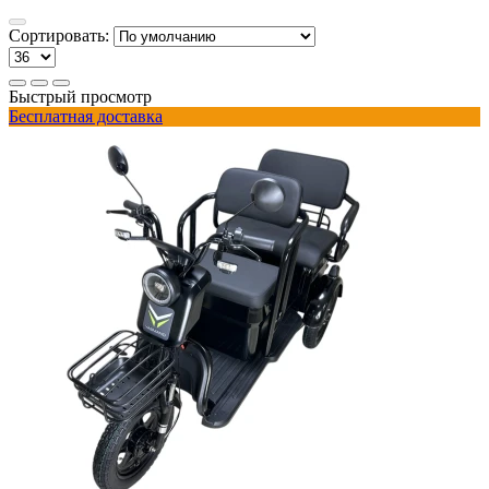
Сортировать:
Быстрый просмотр
Бесплатная доставка