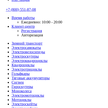
+7 (800) 551-87-08
Время работы
Ежедневно: 10:00 - 20:00
Клиент-центр
Регистрация
Авторизация
Зимний транспорт
Электросамокаты
Электровелосипеды
Электроскутеры
Электроквадроциклы
Квадроциклы
Электротрициклы
Гольфкары
Тяговые аккумуляторы
Сигвеи
Гироскутеры
Моноколеса
Электромотоциклы
Мотоциклы
Электроскейты