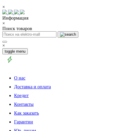
×
Информация
×
Поиск товаров
×
toggle menu
О нас
Доставка и оплата
Кредит
Контакты
Как заказать
Гарантии
Юр. лицам