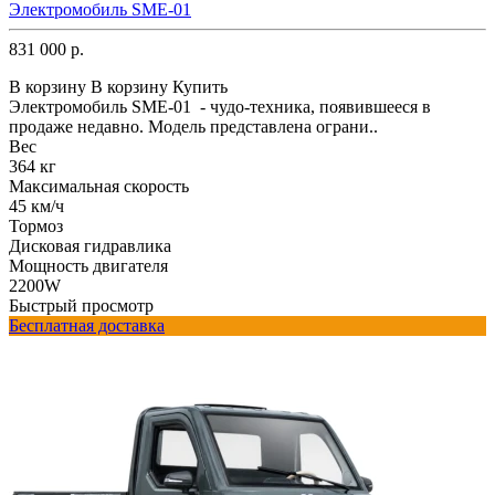
Электромобиль SME-01
831 000 р.
В корзину
В корзину
Купить
Электромобиль SME-01 - чудо-техника, появившееся в
продаже недавно. Модель представлена ограни..
Вес
364 кг
Максимальная скорость
45 км/ч
Тормоз
Дисковая гидравлика
Мощность двигателя
2200W
Быстрый просмотр
Бесплатная доставка