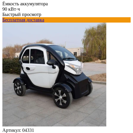
Ёмкость аккумулятора
90 кВт·ч
Быстрый просмотр
Бесплатная доставка
Артикул:
04331