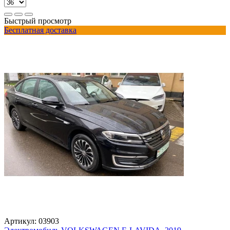
Быстрый просмотр
Бесплатная доставка
Артикул:
03903