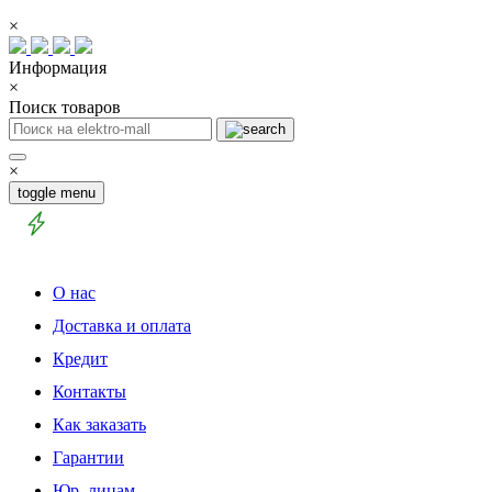
×
Информация
×
Поиск товаров
×
toggle menu
О нас
Доставка и оплата
Кредит
Контакты
Как заказать
Гарантии
Юр. лицам