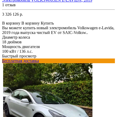
Электромобиль VOLKSWAGEN E-LAVIDA, 2019
1 отзыв
3 326 126 р.
В корзину
В корзину
Купить
Вы можете купить новый электромобиль Volkswagen e-Lavida,
2019 года выпуска чистый EV от SAIC-Volksw..
Диаметр колеса
18 дюймов
Мощность двигателя
100 кВт / 136 л.с.
Быстрый просмотр
Бесплатная доставка