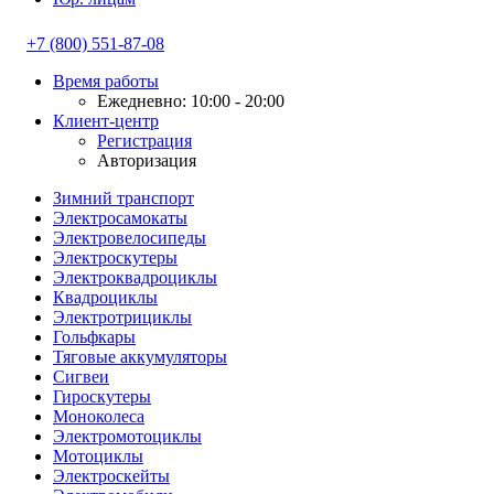
+7 (800) 551-87-08
Время работы
Ежедневно: 10:00 - 20:00
Клиент-центр
Регистрация
Авторизация
Зимний транспорт
Электросамокаты
Электровелосипеды
Электроскутеры
Электроквадроциклы
Квадроциклы
Электротрициклы
Гольфкары
Тяговые аккумуляторы
Сигвеи
Гироскутеры
Моноколеса
Электромотоциклы
Мотоциклы
Электроскейты