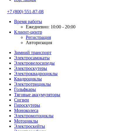
+7 (800) 551-87-08
Время работы
Ежедневно: 10:00 - 20:00
Клиент-центр
Регистрация
Авторизация
Зимний транспорт
Электросамокаты
Электровелосипеды
Электроскутеры
Электроквадроциклы
Квадроциклы
Электротрициклы
Гольфкары
Тяговые аккумуляторы
Сигвеи
Гироскутеры
Моноколеса
Электромотоциклы
Мотоциклы
Электроскейты