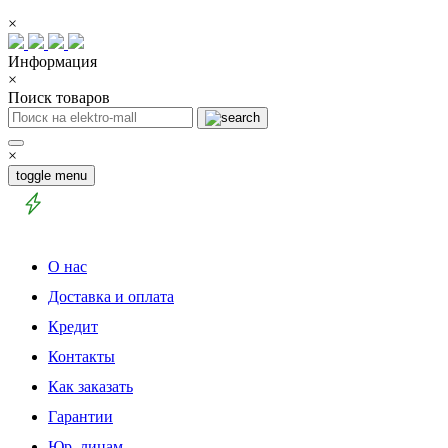
×
Информация
×
Поиск товаров
×
toggle menu
О нас
Доставка и оплата
Кредит
Контакты
Как заказать
Гарантии
Юр. лицам